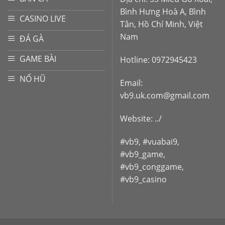
Bình Hưng Hoà A, Bình
CASINO LIVE
Tân, Hồ Chí Minh, Việt
Nam
ĐÁ GÀ
GAME BÀI
Hotline: 0972945423
NỔ HŨ
Email:
vb9.uk.com@gmail.com
Website:
../
#vb9, #vuabai9,
#vb9_game,
#vb9_conggame,
#vb9_casino