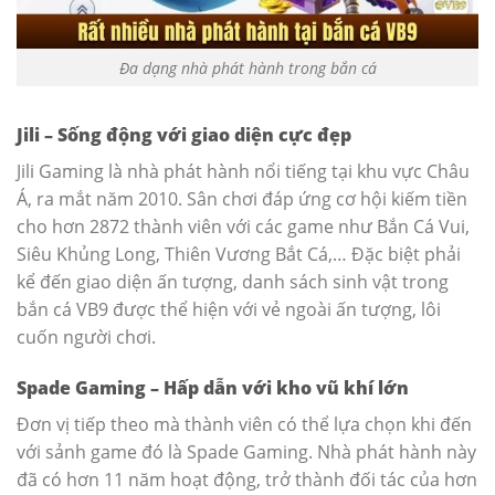
Đa dạng nhà phát hành trong bắn cá
Jili – Sống động với giao diện cực đẹp
Jili Gaming là nhà phát hành nổi tiếng tại khu vực Châu
Á, ra mắt năm 2010. Sân chơi đáp ứng cơ hội kiếm tiền
cho hơn 2872 thành viên với các game như Bắn Cá Vui,
Siêu Khủng Long, Thiên Vương Bắt Cá,… Đặc biệt phải
kể đến giao diện ấn tượng, danh sách sinh vật trong
bắn cá VB9 được thể hiện với vẻ ngoài ấn tượng, lôi
cuốn người chơi.
Spade Gaming – Hấp dẫn với kho vũ khí lớn
Đơn vị tiếp theo mà thành viên có thể lựa chọn khi đến
với sảnh game đó là Spade Gaming. Nhà phát hành này
đã có hơn 11 năm hoạt động, trở thành đối tác của hơn