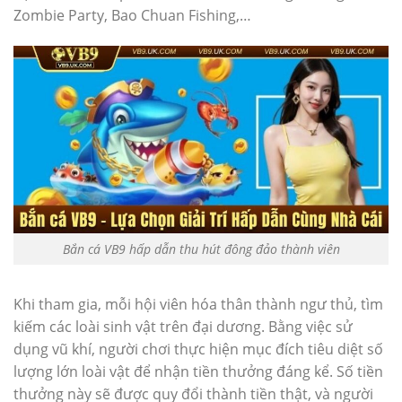
Zombie Party, Bao Chuan Fishing,…
Bắn cá VB9 hấp dẫn thu hút đông đảo thành viên
Khi tham gia, mỗi hội viên hóa thân thành ngư thủ, tìm
kiếm các loài sinh vật trên đại dương. Bằng việc sử
dụng vũ khí, người chơi thực hiện mục đích tiêu diệt số
lượng lớn loài vật để nhận tiền thưởng đáng kể. Số tiền
thưởng này sẽ được quy đổi thành tiền thật, và người