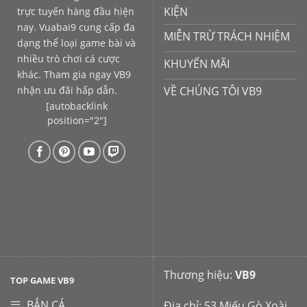
KIỆN
trực tuyến hàng đầu hiện
nay. Vuabai9 cung cấp đa
MIỄN TRỪ TRÁCH NHIỆM
dạng thể loại game bài và
nhiều trò chơi cá cược
KHUYẾN MÃI
khác. Tham gia ngay VB9
VỀ CHÚNG TÔI VB9
nhận ưu đãi hấp dẫn.
[autobacklink
position="2"]
Thương hiệu:
VB9
TOP GAME VB9
BẮN CÁ
Địa chỉ: 53 Miếu Gò Xoài,