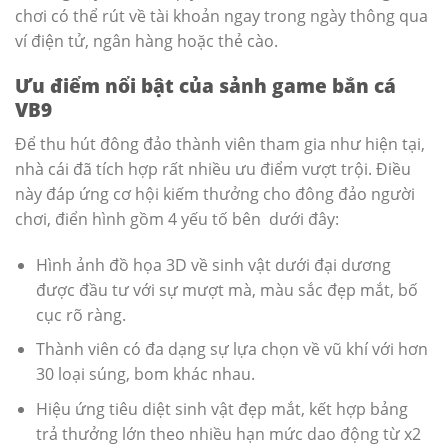
chơi có thể rút về tài khoản ngay trong ngày thông qua
ví điện tử, ngân hàng hoặc thẻ cào.
Ưu điểm nổi bật của sảnh game bắn cá
VB9
Để thu hút đông đảo thành viên tham gia như hiện tại,
nhà cái đã tích hợp rất nhiều ưu điểm vượt trội. Điều
này đáp ứng cơ hội kiếm thưởng cho đông đảo người
chơi, điển hình gồm 4 yếu tố bên dưới đây:
Hình ảnh đồ họa 3D về sinh vật dưới đại dương
được đầu tư với sự mượt mà, màu sắc đẹp mắt, bố
cục rõ ràng.
Thành viên có đa dạng sự lựa chọn về vũ khí với hơn
30 loại súng, bom khác nhau.
Hiệu ứng tiêu diệt sinh vật đẹp mắt, kết hợp bảng
trả thưởng lớn theo nhiều hạn mức dao động từ x2